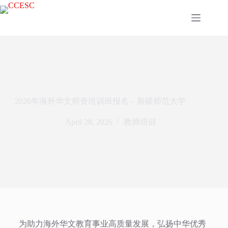
2026年海外华文师资培训班报名 – 新疆师范大学
April 28, 2026
教师培训
为助力海外华文教育事业高质量发展，弘扬中华优秀