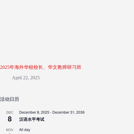
2025年海外华校校长、华文教师研习班
April 22, 2025
活动日历
December 8, 2025
-
December 31, 2036
DEC
8
汉语水平考试
All day
NOV