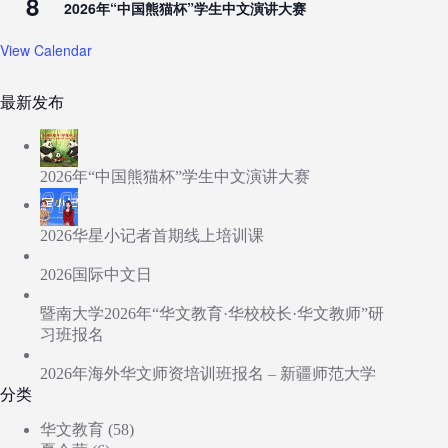
8
2026年“中国熊猫杯”学生中文演讲大赛
View Calendar
最新发布
2026年“中国熊猫杯”学生中文演讲大赛
2026华星小记者首期线上培训课
2026国际中文日
暨南大学2026年“华文教育·华校校长·华文教师”研
习班报名
2026年海外华文师资培训班报名 – 新疆师范大学
分类
华文教育
(58)