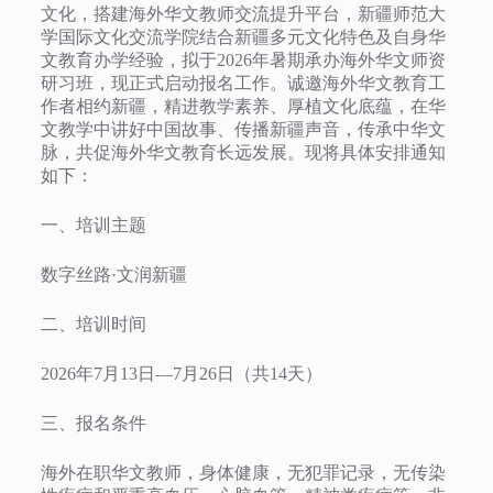
文化，搭建海外华文教师交流提升平台，新疆师范大
学国际文化交流学院结合新疆多元文化特色及自身华
文教育办学经验，拟于2026年暑期承办海外华文师资
研习班，现正式启动报名工作。诚邀海外华文教育工
作者相约新疆，精进教学素养、厚植文化底蕴，在华
文教学中讲好中国故事、传播新疆声音，传承中华文
脉，共促海外华文教育长远发展。现将具体安排通知
如下：
一、培训主题
数字丝路·文润新疆
二、培训时间
2026年7月13日—7月26日（共14天）
三、报名条件
海外在职华文教师，身体健康，无犯罪记录，无传染