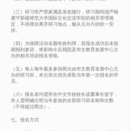
（三）研习班严禁家属及亲友随行，研习期间须严格
遵守新疆师范大学国际文化交流学院的相关管理规
定，不得擅自离开研习地点，服从主办方的统一安
排。
（四）为保障活动名额有效利用，若报名成功后未按
期报到参训，将影响今后我院及华文教育发展中心主
办的相关培训报名资格。
（五）每人每年最多参加两次由华文教育发展中心主
办的研习班，本次班次优先录取当年第一次报名的学
员。
（六）报名表均需所在中文学校校长或董事长签字，
本人需明确注明当年参加的全部研习班名称和次数
（不得超过两次）。
七、报名方式