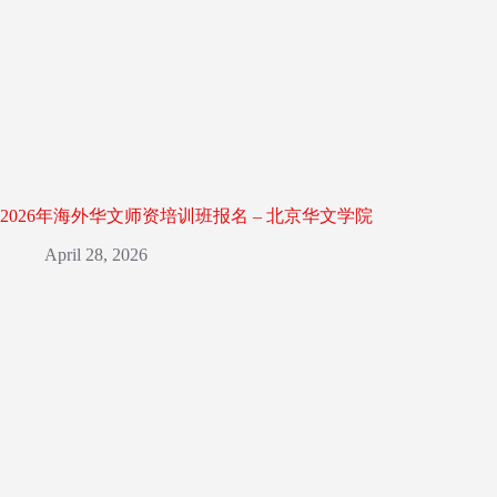
2026年海外华文师资培训班报名 – 北京华文学院
April 28, 2026