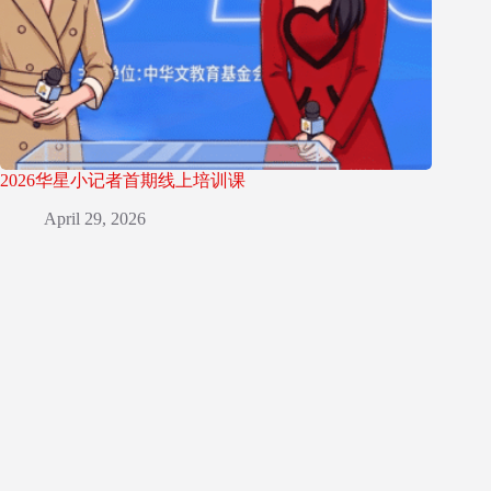
2026华星小记者首期线上培训课
April 29, 2026