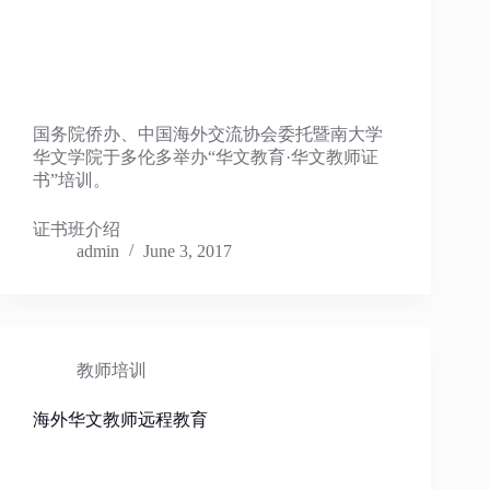
国务院侨办、中国海外交流协会委托暨南大学
华文学院于多伦多举办“华文教育·华文教师证
书”培训。
证书班介绍
admin
June 3, 2017
教师培训
海外华文教师远程教育