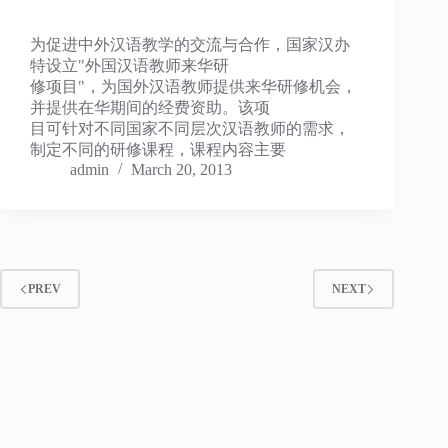
为促进中外汉语教学的交流与合作，国家汉办
特设立"外国汉语教师来华研
修项目"，为国外汉语教师提供来华研修机会，
并提供在华期间的经费资助。该项
目可针对不同国家不同层次汉语教师的需求，
制定不同的研修课程，课程内容主要
admin
March 20, 2013
PREV
NEXT