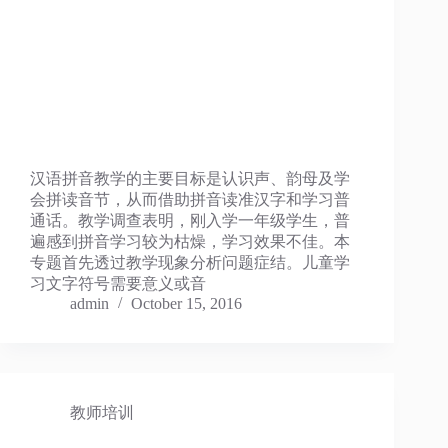
汉语拼音教学的主要目标是认识声、韵母及学
会拼读音节，从而借助拼音读准汉字和学习普
通话。教学调查表明，刚入学一年级学生，普
遍感到拼音学习较为枯燥，学习效果不佳。本
专题首先透过教学现象分析问题症结。儿童学
习文字符号需要意义或音
admin
October 15, 2016
教师培训