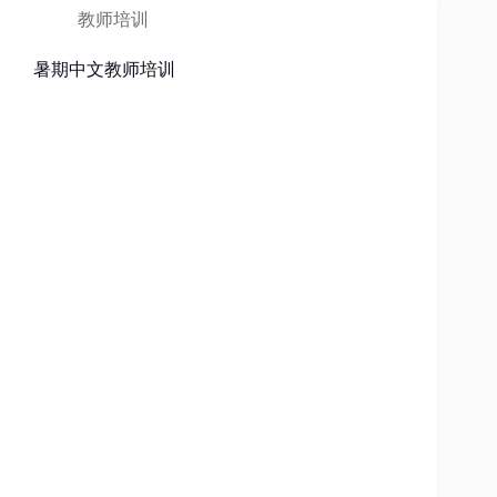
教师培训
暑期中文教师培训