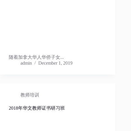
随着加拿大华人华侨子女...
admin
December 1, 2019
教师培训
2018年华文教师证书研习班