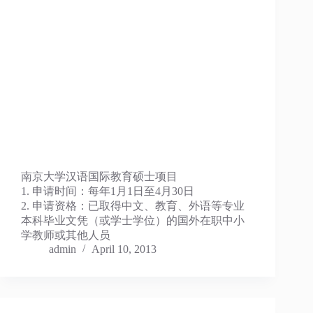
南京大学汉语国际教育硕士项目
1. 申请时间：每年1月1日至4月30日
2. 申请资格：已取得中文、教育、外语等专业
本科毕业文凭（或学士学位）的国外在职中小
学教师或其他人员
admin
April 10, 2013