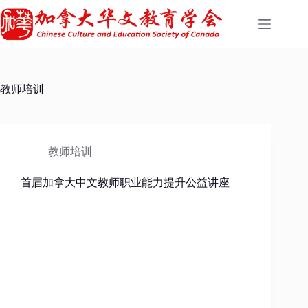
教师培训
教师培训
首届加拿大中文教师职业能力提升公益讲座