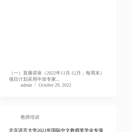
（一）直播讲座（2022年11月-12月，每周末）
项目计划采用中加专家...
admin
October 29, 2022
教师培训
北京语言大学2021年国际中文教师奖学金专项