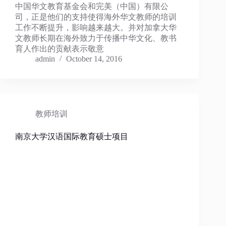
中国华文教育基金会和完美（中国）有限公
司，正是他们的支持使得海外华文教师的培训
工作不断提升，影响越来越大。并对加拿大华
文教师长期在海外致力于传播中华文化、教书
育人作出的贡献表示敬意
admin
October 14, 2016
教师培训
南京大学汉语国际教育硕士项目