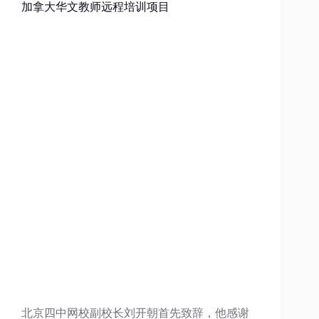
加拿大华文教师远程培训项目
北京四中网校副校长刘开朝首先致辞，他感谢