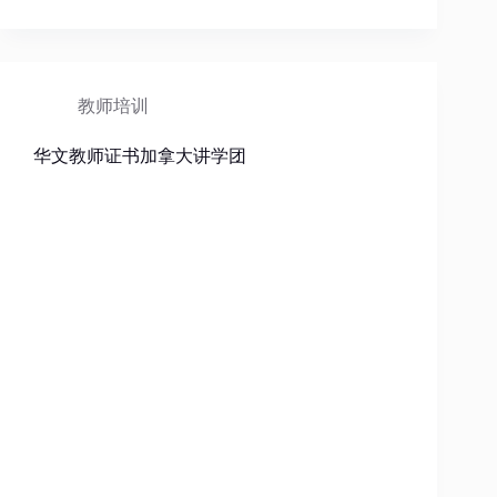
教师培训
华文教师证书加拿大讲学团