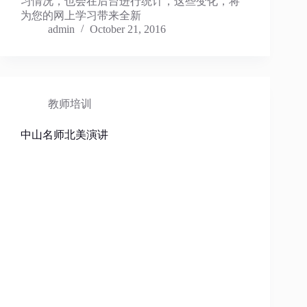
习情况，也会在后台进行统计，这些变化，将
为您的网上学习带来全新
admin
October 21, 2016
教师培训
中山名师北美演讲