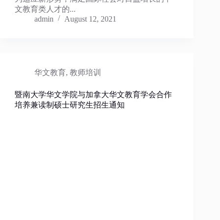
文教育类人才的...
admin
August 12, 2021
华文教育
,
教师培训
暨南大学华文学院与加拿大华文教育学会合作
培养兼读制硕士研究生招生通知