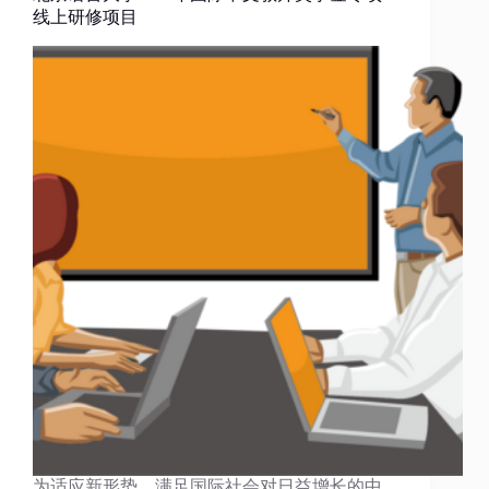
线上研修项目
为适应新形势，满足国际社会对日益增长的中