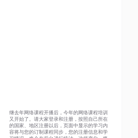
继去年网络课程开播后，今年的网络课程培训
又开始了。请大家登录和注册，按照自己所在
的国家、地区注册以后，页面中显示的学习内
容将与您的订制课程同步，您的注册信息和学