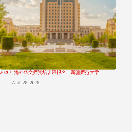
2026年海外华文师资培训班报名 – 新疆师范大学
April 28, 2026