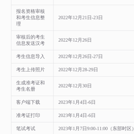
报名资格审核
和考生信息整
2022年12月21日-23日
理
审核后的考生
2022年12月26日
信息发送汉考
考生信息导入
2022年12月26日-27日
考生上传照片
2022年12月28-29日
生成准考证和
2022年12月30日
考生名册
客户端下载
2023年1月4日-6日
准考证打印
2023年1月4日-6日
笔试考试
2023年1月7日9:00-11:00（东部时区