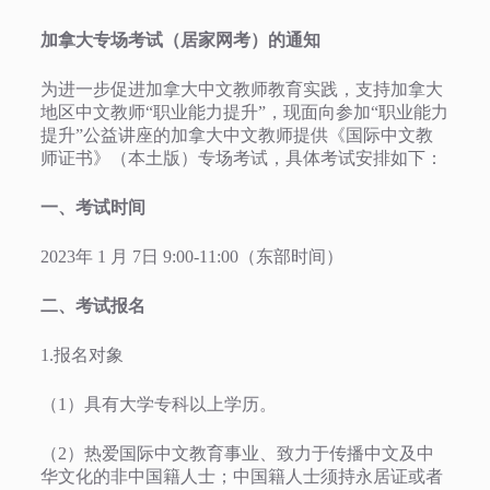
加拿大专场考试（居家网考）的通知
为进一步促进加拿大中文教师教育实践，支持加拿大
地区中文教师“职业能力提升”，现面向参加“职业能力
提升”公益讲座的加拿大中文教师提供《国际中文教
师证书》（本土版）专场考试，具体考试安排如下：
一、考试时间
2023年 1 月 7日 9:00-11:00（东部时间）
二、考试报名
1.报名对象
（1）具有大学专科以上学历。
（2）热爱国际中文教育事业、致力于传播中文及中
华文化的非中国籍人士；中国籍人士须持永居证或者