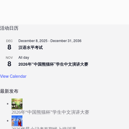
活动日历
December 8, 2025
-
December 31, 2036
DEC
8
汉语水平考试
All day
NOV
8
2026年“中国熊猫杯”学生中文演讲大赛
View Calendar
最新发布
2026年“中国熊猫杯”学生中文演讲大赛