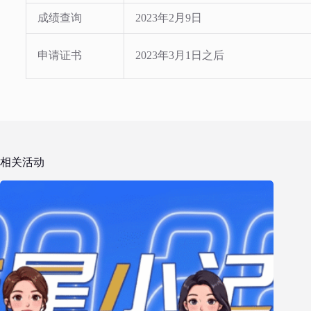
成绩查询
2023年2月9日
申请证书
2023年3月1日之后
相关活动