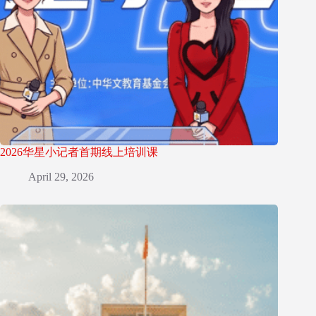
2026华星小记者首期线上培训课
April 29, 2026