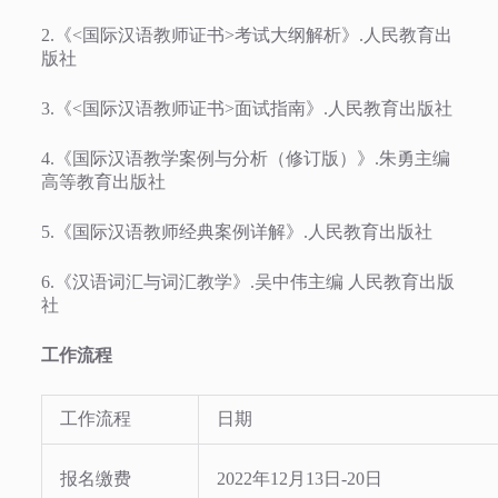
2.《<国际汉语教师证书>考试大纲解析》.人民教育出
版社
3.《<国际汉语教师证书>面试指南》.人民教育出版社
4.《国际汉语教学案例与分析（修订版）》.朱勇主编
高等教育出版社
5.《国际汉语教师经典案例详解》.人民教育出版社
6.《汉语词汇与词汇教学》.吴中伟主编 人民教育出版
社
工作流程
工作流程
日期
报名缴费
2022年12月13日-20日