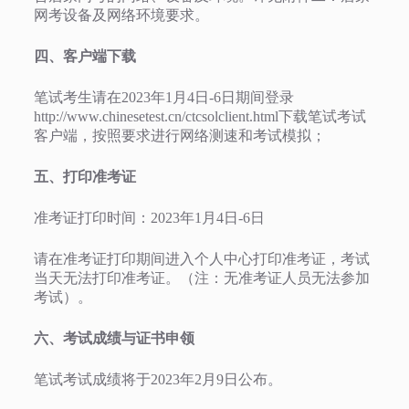
网考设备及网络环境要求。
四、客户端下载
笔试考生请在2023年1月4日-6日期间登录
http://www.chinesetest.cn/ctcsolclient.html下载笔试考试
客户端，按照要求进行网络测速和考试模拟；
五、打印准考证
准考证打印时间：2023年1月4日-6日
请在准考证打印期间进入个人中心打印准考证，考试
当天无法打印准考证。（注：无准考证人员无法参加
考试）。
六、考试成绩与证书申领
笔试考试成绩将于2023年2月9日公布。