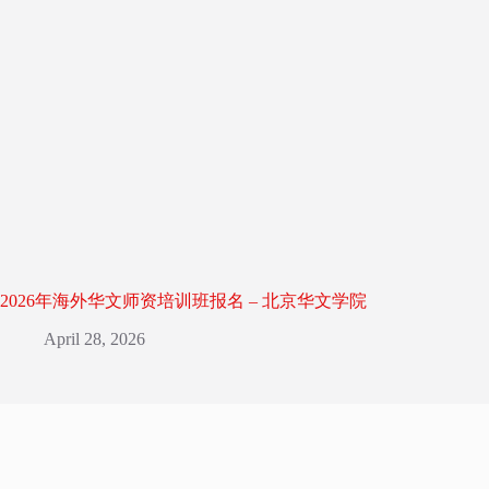
2026年海外华文师资培训班报名 – 北京华文学院
April 28, 2026