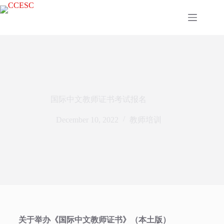
国际中文教师证书考试报名
December 10, 2022
教师培训
关于举办《国际中文教师证书》（本土版）